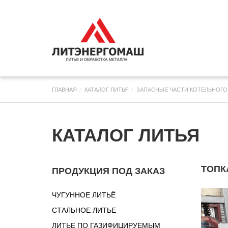
ГЛАВНАЯ
КАТАЛОГ ЛИТЬЯ
ЗАПАСНЫЕ ЧАСТИ КОТЕЛЬНОГ
КАТАЛОГ ЛИТЬЯ
ТОПК
ПРОДУКЦИЯ ПОД ЗАКАЗ
ЧУГУННОЕ ЛИТЬЁ
СТАЛЬНОЕ ЛИТЬЕ
ЛИТЬЕ ПО ГАЗИФИЦИРУЕМЫМ