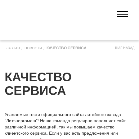
КАЧЕСТВО СЕРВИСА
ШАГ НАЗАД
ГЛАВНАЯ
НОВОСТИ
КАЧЕСТВО
СЕРВИСА
Уважаемые гости официального сайта литейного завода
"Литэнергомаш"! Наша команда регулярно пополняет сайт
различной информацией, так мы повышаем качество
клиентского сервиса. Если у вас есть предложения или