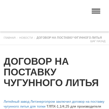
ДОГОВОР НА ПОСТАВКУ ЧУГУННОГО ЛИТЬЯ
ГЛАВНАЯ
НОВОСТИ
ШАГ НАЗАД
ДОГОВОР НА
ПОСТАВКУ
ЧУГУННОГО ЛИТЬЯ
Литейный завод Литэнергопром заключил договор на поставку
чугунного литья для топки
ТЛПХ-1,1/4,25 для производителя