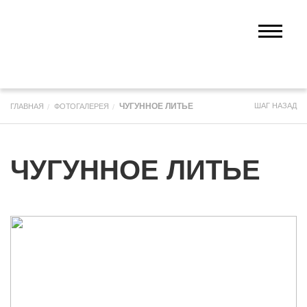
ЧУГУННОЕ ЛИТЬЕ
ШАГ НАЗАД
ГЛАВНАЯ
ФОТОГАЛЕРЕЯ
ЧУГУННОЕ ЛИТЬЕ