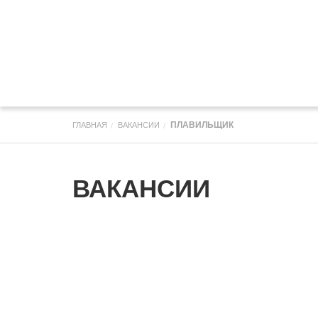
ПЛАВИЛЬЩИК
ГЛАВНАЯ
ВАКАНСИИ
ВАКАНСИИ