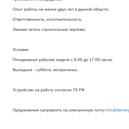
Опыт работы не менее двух лет в данной области,
Ответственность, исполнительность,
Умение читать строительные чертежи,
Условия:
Пятидневная рабочая неделя с 8-00 до 17-00 часов,
Выходные - суббота, воскресенье,
Устройство на работу согласно ТК РФ
Предложения направлять на электронную почту
info@litene